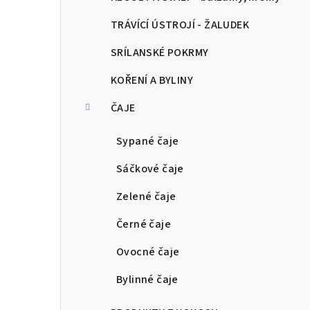
TRÁVÍCÍ ÚSTROJÍ - ŽALUDEK
SRÍLANSKÉ POKRMY
KOŘENÍ A BYLINY
ČAJE
Sypané čaje
Sáčkové čaje
Zelené čaje
Černé čaje
Ovocné čaje
Bylinné čaje