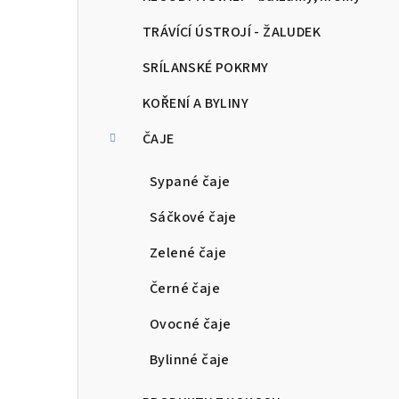
TRÁVÍCÍ ÚSTROJÍ - ŽALUDEK
SRÍLANSKÉ POKRMY
KOŘENÍ A BYLINY
ČAJE
Sypané čaje
Sáčkové čaje
Zelené čaje
Černé čaje
Ovocné čaje
Bylinné čaje