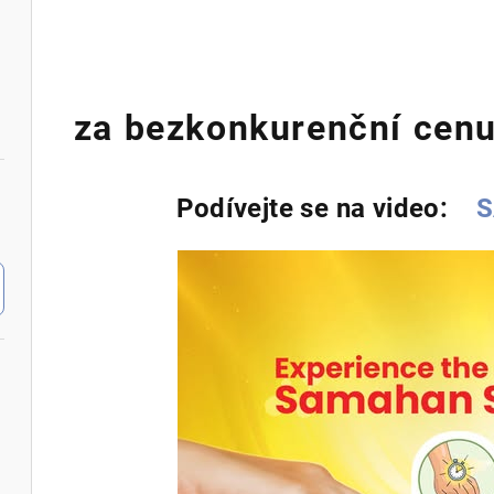
za bezkonkurenční cenu
Podívejte se na video:
S