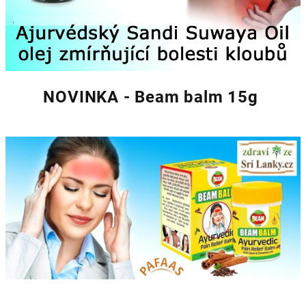
NOVINKA - Beam balm 15g