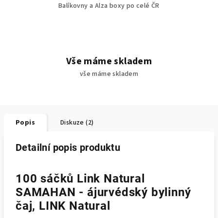
Balíkovny a Alza boxy po celé ČR
Vše máme skladem
vše máme skladem
Popis
Diskuze (2)
Detailní popis produktu
100 sáčků Link Natural
SAMAHAN - ájurvédský bylinný
čaj, LINK Natural