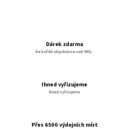
Dárek zdarma
Ke každé objednávce nad 999,-
Ihned vyřizujeme
Ihned vyřizujeme
Přes 6500 výdejních míst