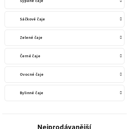
Sypané čaje
Sáčkové čaje
Zelené čaje
Černé čaje
Ovocné čaje
Bylinné čaje
Nejprodávanější