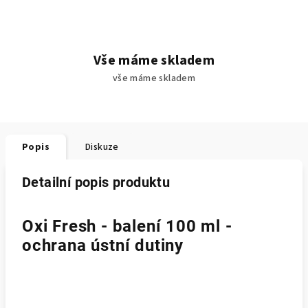
Vše máme skladem
vše máme skladem
Popis
Diskuze
Detailní popis produktu
Oxi Fresh - balení 100 ml -
ochrana ústní dutiny