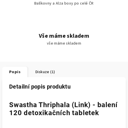
Balíkovny a Alza boxy po celé ČR
Vše máme skladem
vše máme skladem
Popis
Diskuze (1)
Detailní popis produktu
Swastha Thriphala (Link) - balení
120 detoxikačních tabletek