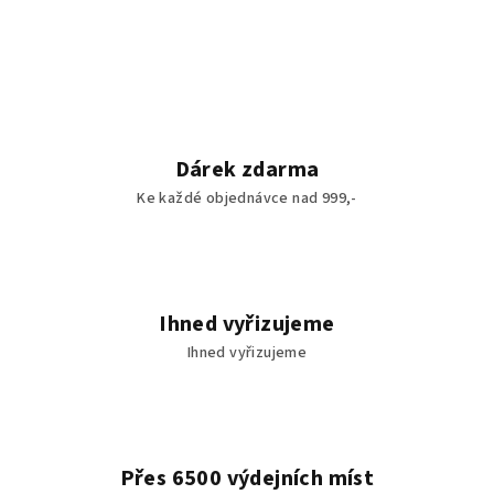
Dárek zdarma
Ke každé objednávce nad 999,-
Ihned vyřizujeme
Ihned vyřizujeme
Přes 6500 výdejních míst