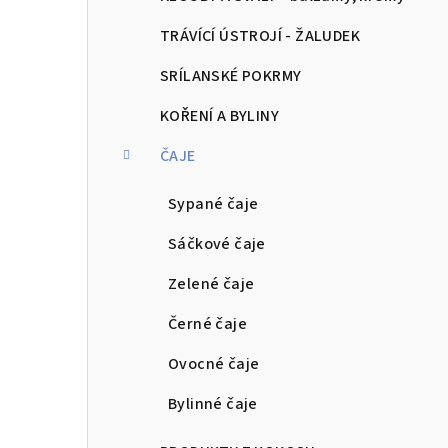
TRÁVÍCÍ ÚSTROJÍ - ŽALUDEK
SRÍLANSKÉ POKRMY
KOŘENÍ A BYLINY
ČAJE
Sypané čaje
Sáčkové čaje
Zelené čaje
Černé čaje
Ovocné čaje
Bylinné čaje