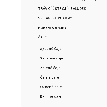
TRÁVÍCÍ ÚSTROJÍ - ŽALUDEK
SRÍLANSKÉ POKRMY
KOŘENÍ A BYLINY
ČAJE
Sypané čaje
Sáčkové čaje
Zelené čaje
Černé čaje
Ovocné čaje
Bylinné čaje