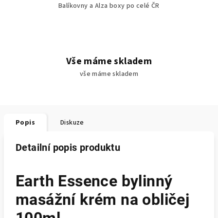
Balíkovny a Alza boxy po celé ČR
Vše máme skladem
vše máme skladem
Popis
Diskuze
Detailní popis produktu
Earth Essence bylinný
masážní krém na obličej