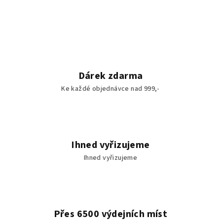
Dárek zdarma
Ke každé objednávce nad 999,-
Ihned vyřizujeme
Ihned vyřizujeme
Přes 6500 výdejních míst