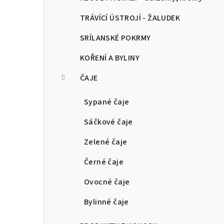
TRÁVÍCÍ ÚSTROJÍ - ŽALUDEK
SRÍLANSKÉ POKRMY
KOŘENÍ A BYLINY
ČAJE
Sypané čaje
Sáčkové čaje
Zelené čaje
Černé čaje
Ovocné čaje
Bylinné čaje